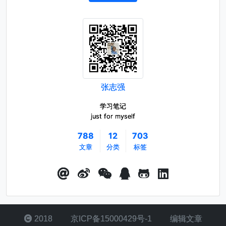
张志强
学习笔记
just for myself
788
12
703
文章
分类
标签
2018
京ICP备15000429号-1
编辑文章