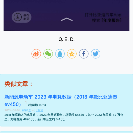
Q. E. D.
类似文章：
新能源电动车 2023 年电耗数据（2018 年款比亚迪秦
ev450）
相似度: 0.814
2024-01-04,
碎碎念
»
比亚迪
2018 年底购入的比亚迪， 2023 年是第五年，总里程 54630 ，其中 2023 年里程 1.2 万公
里。充电费用 4890 元，合计每公里约 0.4 元。