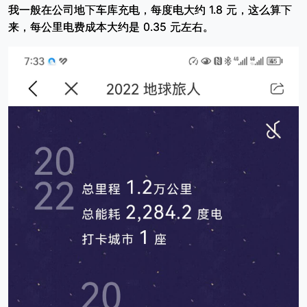
我一般在公司地下车库充电，每度电大约 1.8 元，这么算下
来，每公里电费成本大约是 0.35 元左右。