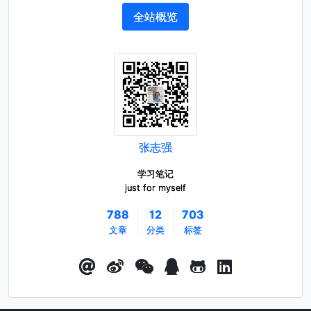
全站概览
张志强
学习笔记
just for myself
788
12
703
文章
分类
标签