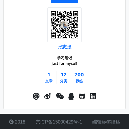
张志强
学习笔记
just for myself
1
12
700
文章
分类
标签
2018
京ICP备15000429号-1
编辑标签描述