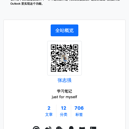
Outlook 里实现这个功能。
全站概览
张志强
学习笔记
just for myself
2
12
706
文章
分类
标签