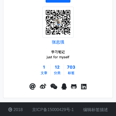
张志强
学习笔记
just for myself
1
12
703
文章
分类
标签
2018
京ICP备15000429号-1
编辑标签描述