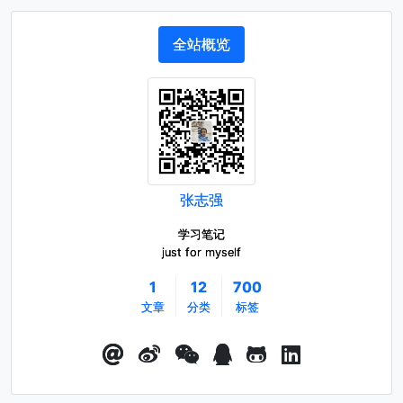
全站概览
张志强
学习笔记
just for myself
1
12
700
文章
分类
标签