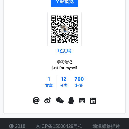
全站概览
张志强
学习笔记
just for myself
1
12
700
文章
分类
标签
2018
京ICP备15000429号-1
编辑标签描述