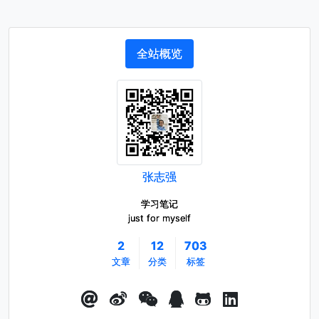
全站概览
张志强
学习笔记
just for myself
2
12
703
文章
分类
标签