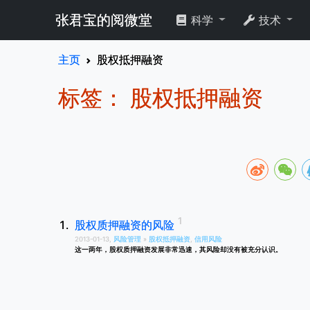
张君宝的阅微堂
科学
技术
主页
股权抵押融资
标签： 股权抵押融资
股权质押融资的风险
2013-01-13,
风险管理
»
股权抵押融资
,
信用风险
这一两年，股权质押融资发展非常迅速，其风险却没有被充分认识。