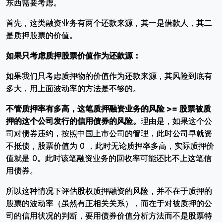
东西需要考虑。
首先，这类融资业务有两个还款来源，其一是借款人，其二
是质押股票的价值。
如果只考虑质押股票价值作为还款源：
如果我们只考虑质押物的价值作为还款来源，其风险到底有
多大，用上面波动率的方法是不够的。
不管质押率有多高，这笔质押融资业务的风险 >= 股票被质
押的这个公司发行的信用债券的风险。
理由是，如果这个公
司对债券违约，按照中国上市公司的管理，此时公司早就资
不抵债，股票价值为 0 ，此时无论质押率多高，实际质押价
值就是 0。此时该笔融资业务的回收率可能还比不上这笔信
用债券。
所以这种情况下评估股权质押融资的风险，并不在于质押的
股票的波动率（虽然有正相关关系），而在于对被质押的公
司的信用状况的判断，要用债券价值分析方法而不是股票特