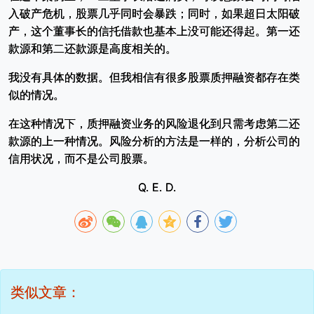
入破产危机，股票几乎同时会暴跌；同时，如果超日太阳破
产，这个董事长的信托借款也基本上没可能还得起。第一还
款源和第二还款源是高度相关的。
我没有具体的数据。但我相信有很多股票质押融资都存在类
似的情况。
在这种情况下，质押融资业务的风险退化到只需考虑第二还
款源的上一种情况。风险分析的方法是一样的，分析公司的
信用状况，而不是公司股票。
Q. E. D.
类似文章：