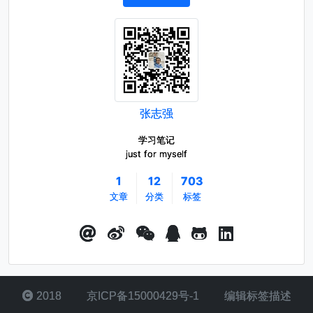
张志强
学习笔记
just for myself
1
12
703
文章
分类
标签
2018
京ICP备15000429号-1
编辑标签描述