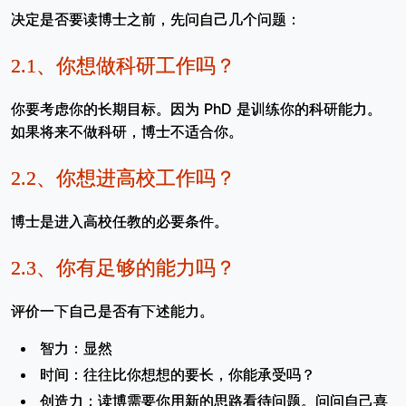
决定是否要读博士之前，先问自己几个问题：
2.1、
你想做科研工作吗？
你要考虑你的长期目标。因为 PhD 是训练你的科研能力。
如果将来不做科研，博士不适合你。
2.2、
你想进高校工作吗？
博士是进入高校任教的必要条件。
2.3、
你有足够的能力吗？
评价一下自己是否有下述能力。
智力：显然
时间：往往比你想想的要长，你能承受吗？
创造力：读博需要你用新的思路看待问题。问问自己喜