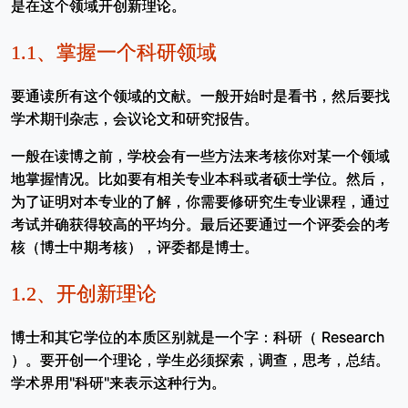
是在这个领域开创新理论。
1.1、
掌握一个科研领域
要通读所有这个领域的文献。一般开始时是看书，然后要找
学术期刊杂志，会议论文和研究报告。
一般在读博之前，学校会有一些方法来考核你对某一个领域
地掌握情况。比如要有相关专业本科或者硕士学位。然后，
为了证明对本专业的了解，你需要修研究生专业课程，通过
考试并确获得较高的平均分。最后还要通过一个评委会的考
核（博士中期考核），评委都是博士。
1.2、
开创新理论
博士和其它学位的本质区别就是一个字：科研（ Research
）。要开创一个理论，学生必须探索，调查，思考，总结。
学术界用"科研"来表示这种行为。