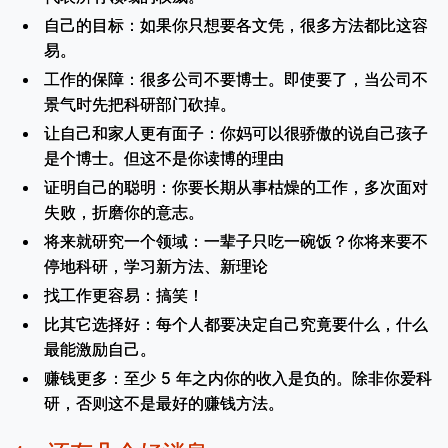
自己的目标：如果你只想要各文凭，很多方法都比这容
易。
工作的保障：很多公司不要博士。即使要了，当公司不
景气时先把科研部门砍掉。
让自己和家人更有面子：你妈可以很骄傲的说自己孩子
是个博士。但这不是你读博的理由
证明自己的聪明：你要长期从事枯燥的工作，多次面对
失败，折磨你的意志。
将来就研究一个领域：一辈子只吃一碗饭？你将来要不
停地科研，学习新方法、新理论
找工作更容易：搞笑！
比其它选择好：每个人都要决定自己究竟要什么，什么
最能激励自己。
赚钱更多：至少 5 年之内你的收入是负的。除非你爱科
研，否则这不是最好的赚钱方法。