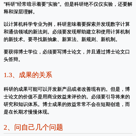
"科研"经常暗示着要"实验"。但是科研绝不仅仅实验，还要解
释和深层理解。
以计算机科学专业为例，科研意味着要探索并发现数字计算
和通信领域的新法则。必须要发现帮助建立和使用计算机制
的新技术。要寻找新抽象、新算法、新规则、新机制。
要获得博士学位，必须要写博士论文，并且通过博士论文口
头答辩。
1.3、
成果的关系
科研的成果可能可以开发新产品或者改善现有的。但是，博
士论文的价值不是用商业效益来评价的。必须要引导将来的
研究和知识体系。博士成果的效益常常不会在短期创造，而
是在长期才慢慢体现。
2、
问自己几个问题