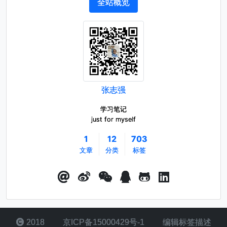
全站概览
张志强
学习笔记
just for myself
1
12
703
文章
分类
标签
2018
京ICP备15000429号-1
编辑标签描述