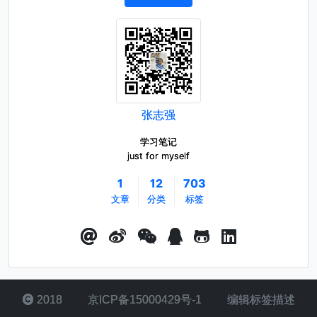
张志强
学习笔记
just for myself
1
12
703
文章
分类
标签
2018
京ICP备15000429号-1
编辑标签描述