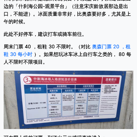
边的「什刹海公园-观景平台」（注意宋庆龄故居那边是出
口，不能进）。冰面质量非常好，比奥森要好多，尤其是上
午的时候。
此处不好停车，建议打车或骑车前往。
周末门票 40 ，租鞋 30 不限时。（对比
奥森门票 20 ，租
鞋 30 每小时
）。如果想玩冰车冰上自行车之类的， 80 每
人不限时不限项目。