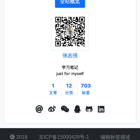
全站概览
张志强
学习笔记
just for myself
1
12
703
文章
分类
标签
2018
京ICP备15000429号-1
编辑标签描述