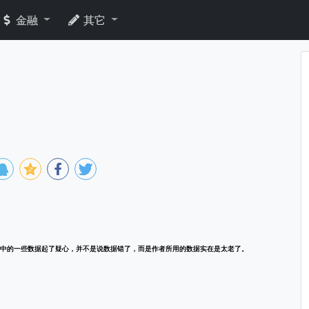
金融
其它
中的一些数据起了疑心，并不是说数据错了，而是作者所用的数据实在是太老了。