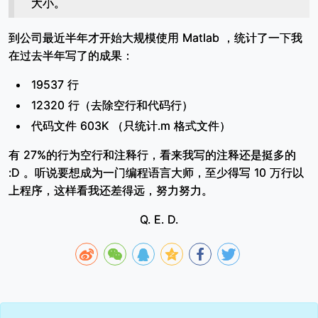
大小。
到公司最近半年才开始大规模使用 Matlab ，统计了一下我
在过去半年写了的成果：
19537 行
12320 行（去除空行和代码行）
代码文件 603K （只统计.m 格式文件）
有 27%的行为空行和注释行，看来我写的注释还是挺多的
:D 。听说要想成为一门编程语言大师，至少得写 10 万行以
上程序，这样看我还差得远，努力努力。
Q. E. D.