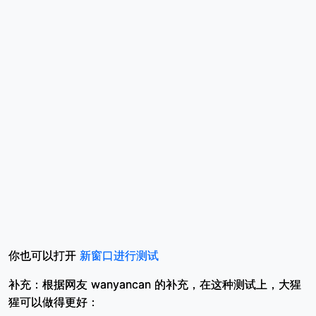
你也可以打开
新窗口进行测试
补充：根据网友
wanyancan 的补充，在这种测试上，大猩
猩可以做得更好：