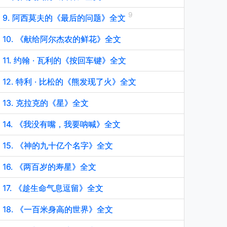
9. 阿西莫夫的《最后的问题》全文
10. 《献给阿尔杰农的鲜花》全文
11. 约翰 · 瓦利的《按回车键》全文
12. 特利 · 比松的《熊发现了火》全文
13. 克拉克的《星》全文
14. 《我没有嘴，我要呐喊》全文
15. 《神的九十亿个名字》全文
16. 《两百岁的寿星》全文
17. 《趁生命气息逗留》全文
18. 《一百米身高的世界》全文