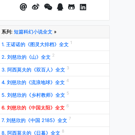
系列:
短篇科幻小说全文
»
1. 王诺诺的《图灵大排档》全文
2. 刘慈欣的《山》全文
3. 阿西莫夫的《双百人》全文
4. 刘慈欣的《流浪地球》全文
5. 刘慈欣的《乡村教师》全文
6. 刘慈欣的《中国太阳》全文
7. 刘慈欣的《中国 2185》全文
8. 阿西莫夫的《日暮》全文