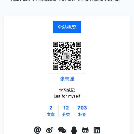
全站概览
张志强
学习笔记
just for myself
2
12
703
文章
分类
标签