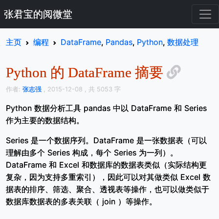
张君宝的阅微堂
主页
编程
DataFrame
,
Pandas
,
Python
,
数据处理
Python 的 DataFrame 摘要
作者:
张志强
, 2015-12-08
, 共 5053 字
Python 数据分析工具 pandas 中以 DataFrame 和 Series
作为主要的数据结构。
Series 是一个数据序列。DataFrame 是一张数据表（可以
理解由多个 Series 构成，每个 Series 为一列）。
DataFrame 和 Excel 和数据库的数据表类似（实际结构更
复杂，因为支持多重索引），因此可以对其做类似 Excel 数
据表的排序、筛选、聚合、透视表等操作，也可以做类似于
数据库数据表的多表关联（ join ）等操作。