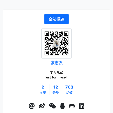
全站概览
张志强
学习笔记
just for myself
2
12
703
文章
分类
标签