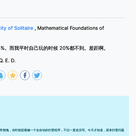
ty of Solitaire
, Mathematical Foundations of
.5%。而我平时自己玩的时候 20%都不到。差距啊。
Q. E. D.
的人非常惭愧，当时就想着编一个全自动的扫雷程序，不过一直也没写。今天才知道，原来扫雷问题