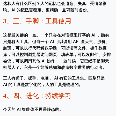
这和人有什么区别？人的记忆也会遗忘、失真、受情绪影
响。AI 的记忆更稳定、更精确，且可随时备份。
3、
三、手脚：工具使用
这是最关键的一点。一个只会在对话框里打字的 AI ，确实
只是聊天工具。但当一个 AI 可以调用 API 查天气、股价、
航班，可以执行代码解数学题，可以读写文件、操作数据
库，可以控制浏览器访问网页、填表单，可以发邮件、安排
会议，可以调用其他 AI 协作——这时候，它已经不是聊天
机器人了。它是一个能够感知和改造数字世界的行动者。
工人有锤子、扳手、电脑， AI 有它的工具集。区别只是：
AI 的工具是数字化的，人的工具是物理的。
4、
四、进化：持续学习
今天的 AI 智能体不再是静态的。