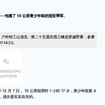
——
包揽了 10 公里青少年组的冠亚季军
。
 户外特工山顶见 · 第二十五届京西三峰连穿越野赛，参赛
:14:23。
 月 7 日， 10 公里组用时 1 小时 17 分，青少年组第 4
冠军，进步是实实在在的。