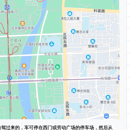
自驾过来的，车可停在西门或劳动广场的停车场，然后从