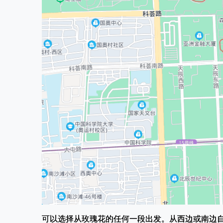
可以选择从玫瑰花的任何一段出发。从西边或南边