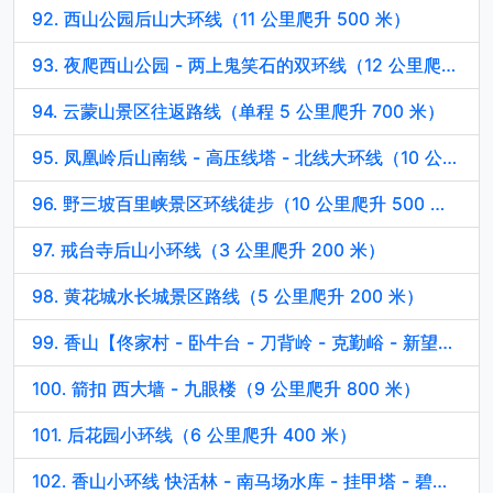
92. 西山公园后山大环线（11 公里爬升 500 米）
93. 夜爬西山公园 - 两上鬼笑石的双环线（12 公里爬升 670 米）
94. 云蒙山景区往返路线（单程 5 公里爬升 700 米）
95. 凤凰岭后山南线 - 高压线塔 - 北线大环线（10 公里爬升 1000 米）
96. 野三坡百里峡景区环线徒步（10 公里爬升 500 米）
97. 戒台寺后山小环线（3 公里爬升 200 米）
98. 黄花城水长城景区路线（5 公里爬升 200 米）
99. 香山【佟家村 - 卧牛台 - 刀背岭 - 克勤峪 - 新望京台环线】（12 公里爬升 800 米）
100. 箭扣 西大墙 - 九眼楼（9 公里爬升 800 米）
101. 后花园小环线（6 公里爬升 400 米）
102. 香山小环线 快活林 - 南马场水库 - 挂甲塔 - 碧云寺（12 公里爬升 600 米）