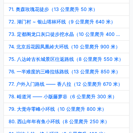
71. 奥森玫瑰花徒步（13 公里爬升 50 米）
72. 湖门村 ~ 银山塔林环线（9 公里爬升 640 米）
73. 定都阁龙口灰口徒步挖水晶（10 公里爬升 400 米）
74. 北京后花园凤凰岭大环线（10 公里爬升 900 米）
75. 八达岭古长城景区往返路线（8 公里爬升 550 米）
76. 一半难度的三峰拉练路线（13 公里爬升 850 米）
77. 户外入门路线 —— 香八拉（12 公里爬升 670 米）
78. 峪道河 —— 小版藤萝谷（6 公里爬升 300 米）
79. 大觉寺零峰小环线（10 公里爬升 800 米）
80. 西山年年有鱼小环线（8 公里爬升 250 米）