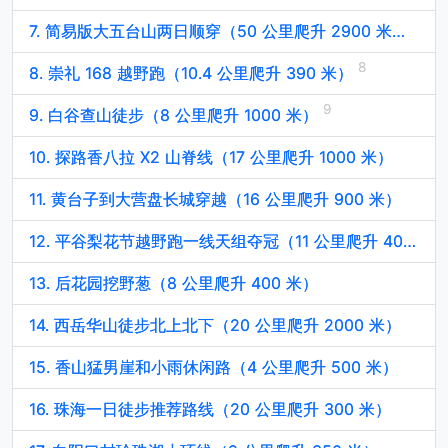
7. 简易版大五台山两日顺穿（50 公里爬升 2900 米）
8. 崇礼 168 越野跑（10.4 公里爬升 390 米）
9. 白谷查山徒步（8 公里爬升 1000 米）
10. 探路香八拉 X2 山脊线（17 公里爬升 1000 米）
11. 黄台子到大营盘长城穿越（16 公里爬升 900 米）
12. 平谷梨花节越野跑一线天组夺冠（11 公里爬升 400 米）
13. 后花园挖野葱（8 公里爬升 400 米）
14. 西岳华山徒步北上北下（20 公里爬升 2000 米）
15. 香山猛男崖和小雨休闲路（4 公里爬升 500 米）
16. 珠海一日徒步推荐路线（20 公里爬升 300 米）