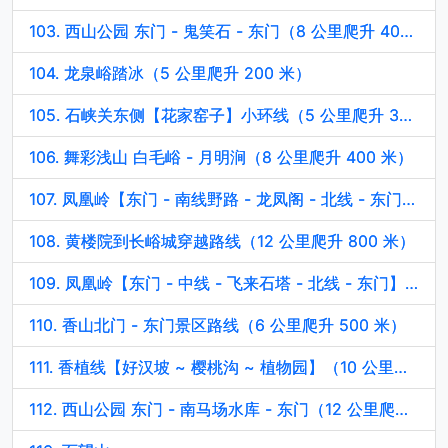
103. 西山公园 东门 - 鬼笑石 - 东门（8 公里爬升 400 米）
104. 龙泉峪踏冰（5 公里爬升 200 米）
105. 石峡关东侧【花家窑子】小环线（5 公里爬升 300 米）
106. 舞彩浅山 白毛峪 - 月明涧（8 公里爬升 400 米）
107. 凤凰岭【东门 - 南线野路 - 龙凤阁 - 北线 - 东门】（8 公里爬升 700 米）
108. 黄楼院到长峪城穿越路线（12 公里爬升 800 米）
109. 凤凰岭【东门 - 中线 - 飞来石塔 - 北线 - 东门】（8 公里爬升 600 米）
110. 香山北门 - 东门景区路线（6 公里爬升 500 米）
111. 香植线【好汉坡 ~ 樱桃沟 ~ 植物园】（10 公里爬升 600 米）
112. 西山公园 东门 - 南马场水库 - 东门（12 公里爬升 550 米）