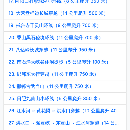
17. 向阳口村珍珠湖小环线（8 公里爬升 350 米）
18. 大营盘样边长城穿越（14 公里爬升 500 米）
19. 戒台寺千灵山环线（9 公里爬升 700 米）
20. 香山黑石秘境环线（11 公里爬升 700 米）
21. 八达岭长城穿越（11 公里爬升 950 米）
22. 南石洋大峡谷休闲徒步（5 公里爬升 100 米）
23. 邯郸东太行穿越（11 公里爬升 750 米）
24. 邯郸古武当山（11 公里爬升 750 米）
25. 日照九仙山小环线（6 公里爬升 350 米）
26. 江水河 ~ 黄花梁 ~ 洪水口穿越（10 公里爬升 400 米）
27. 洪水口 ~ 聚灵峡 ~ 东灵山 ~ 江水河穿越（14 公里爬升 1400 米）