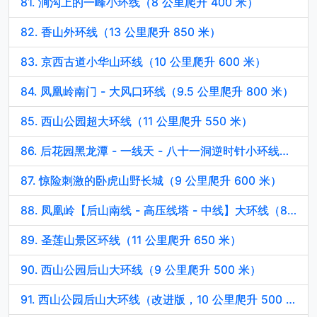
81. 涧沟上的一峰小环线（8 公里爬升 400 米）
82. 香山外环线（13 公里爬升 850 米）
83. 京西古道小华山环线（10 公里爬升 600 米）
84. 凤凰岭南门 - 大风口环线（9.5 公里爬升 800 米）
85. 西山公园超大环线（11 公里爬升 550 米）
86. 后花园黑龙潭 - 一线天 - 八十一洞逆时针小环线（5 公里爬升 400 米）
87. 惊险刺激的卧虎山野长城（9 公里爬升 600 米）
88. 凤凰岭【后山南线 - 高压线塔 - 中线】大环线（8 公里爬升 800 米）
89. 圣莲山景区环线（11 公里爬升 650 米）
90. 西山公园后山大环线（9 公里爬升 500 米）
91. 西山公园后山大环线（改进版，10 公里爬升 500 米）