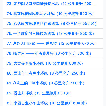
73. 定都阁龙口灰口徒步挖水晶（10 公里爬升 400 米）
74. 北京后花园凤凰岭大环线（10 公里爬升 900 米）
75. 八达岭古长城景区往返路线（8 公里爬升 550 米）
76. 一半难度的三峰拉练路线（13 公里爬升 850 米）
77. 户外入门路线 —— 香八拉（12 公里爬升 670 米）
78. 峪道河 —— 小版藤萝谷（6 公里爬升 300 米）
79. 大觉寺零峰小环线（10 公里爬升 800 米）
80. 西山年年有鱼小环线（8 公里爬升 250 米）
81. 涧沟上的一峰小环线（8 公里爬升 400 米）
82. 香山外环线（13 公里爬升 850 米）
83. 京西古道小华山环线（10 公里爬升 600 米）