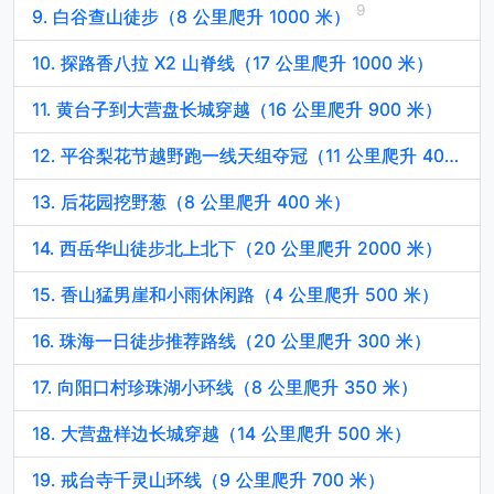
9. 白谷查山徒步（8 公里爬升 1000 米）
10. 探路香八拉 X2 山脊线（17 公里爬升 1000 米）
11. 黄台子到大营盘长城穿越（16 公里爬升 900 米）
12. 平谷梨花节越野跑一线天组夺冠（11 公里爬升 400 米）
13. 后花园挖野葱（8 公里爬升 400 米）
14. 西岳华山徒步北上北下（20 公里爬升 2000 米）
15. 香山猛男崖和小雨休闲路（4 公里爬升 500 米）
16. 珠海一日徒步推荐路线（20 公里爬升 300 米）
17. 向阳口村珍珠湖小环线（8 公里爬升 350 米）
18. 大营盘样边长城穿越（14 公里爬升 500 米）
19. 戒台寺千灵山环线（9 公里爬升 700 米）