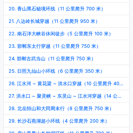
20. 香山黑石秘境环线（11 公里爬升 700 米）
21. 八达岭长城穿越（11 公里爬升 950 米）
22. 南石洋大峡谷休闲徒步（5 公里爬升 100 米）
23. 邯郸东太行穿越（11 公里爬升 750 米）
24. 邯郸古武当山（11 公里爬升 750 米）
25. 日照九仙山小环线（6 公里爬升 350 米）
26. 江水河 ~ 黄花梁 ~ 洪水口穿越（10 公里爬升 400 米）
27. 洪水口 ~ 聚灵峡 ~ 东灵山 ~ 江水河穿越（14 公里爬升 1400 米）
28. 北岳恒山和大同周末行（8 公里爬升 750 米）
29. 长沙石燕湖超小环线（4 公里爬升 200 米）