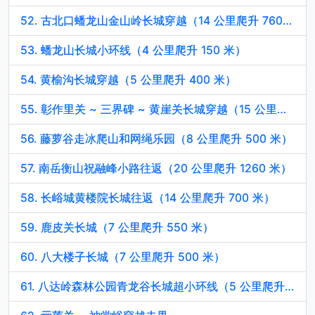
52. 古北口蟠龙山金山岭长城穿越（14 公里爬升 760 米）
53. 蟠龙山长城小环线（4 公里爬升 150 米）
54. 黄榆沟长城穿越（5 公里爬升 400 米）
55. 彰作里关 ~ 三界碑 ~ 黄崖关长城穿越（15 公里爬升 1100 米）
56. 藤萝谷走冰爬山和网绳乐园（8 公里爬升 500 米）
57. 南岳衡山祝融峰小路往返（20 公里爬升 1260 米）
58. 长峪城黄楼院长城往返（14 公里爬升 700 米）
59. 鹿皮关长城（7 公里爬升 550 米）
60. 八大楼子长城（7 公里爬升 500 米）
61. 八达岭森林公园青龙谷长城超小环线（5 公里爬升 250 米）