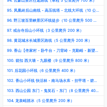
94. 云蒙山景区往返路线（单程 5 公里爬升 700 米）
95. 凤凰岭后山南线 - 高压线塔 - 北线大环线（10 公里爬升 1000 米）
96. 野三坡百里峡景区环线徒步（10 公里爬升 500 米）
97. 戒台寺后山小环线（3 公里爬升 200 米）
98. 黄花城水长城景区路线（5 公里爬升 200 米）
99. 香山【佟家村 - 卧牛台 - 刀背岭 - 克勤峪 - 新望京台环线】（12 公里爬升 800 米）
100. 箭扣 西大墙 - 九眼楼（9 公里爬升 800 米）
101. 后花园小环线（6 公里爬升 400 米）
102. 香山小环线 快活林 - 南马场水库 - 挂甲塔 - 碧云寺（12 公里爬升 600 米）
103. 西山公园 东门 - 鬼笑石 - 东门（8 公里爬升 400 米）
104. 龙泉峪踏冰（5 公里爬升 200 米）