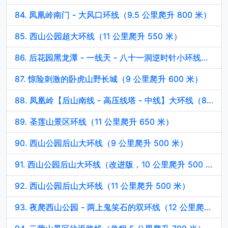
84. 凤凰岭南门 - 大风口环线（9.5 公里爬升 800 米）
85. 西山公园超大环线（11 公里爬升 550 米）
86. 后花园黑龙潭 - 一线天 - 八十一洞逆时针小环线（5 公里爬升 400 米）
87. 惊险刺激的卧虎山野长城（9 公里爬升 600 米）
88. 凤凰岭【后山南线 - 高压线塔 - 中线】大环线（8 公里爬升 800 米）
89. 圣莲山景区环线（11 公里爬升 650 米）
90. 西山公园后山大环线（9 公里爬升 500 米）
91. 西山公园后山大环线（改进版，10 公里爬升 500 米）
92. 西山公园后山大环线（11 公里爬升 500 米）
93. 夜爬西山公园 - 两上鬼笑石的双环线（12 公里爬升 670 米）