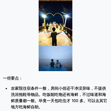
一些要点：
农家院住宿条件一般，房间小但还干净没异味，不提供
洗浴拖鞋等物品。吃饭能吃饱还有海鲜，不过味道和海
鲜质量都一般。毕竟一天包吃住才 100 多。可以去其它
地方吃海鲜自助。