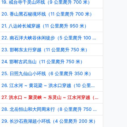
19. 戒台寺千灵山环线（9 公里爬升 700 米）
20. 香山黑石秘境环线（11 公里爬升 700 米）
21. 八达岭长城穿越（11 公里爬升 950 米）
22. 南石洋大峡谷休闲徒步（5 公里爬升 100 米）
23. 邯郸东太行穿越（11 公里爬升 750 米）
24. 邯郸古武当山（11 公里爬升 750 米）
25. 日照九仙山小环线（6 公里爬升 350 米）
26. 江水河 ~ 黄花梁 ~ 洪水口穿越（10 公里爬升 400 米）
27. 洪水口 ~ 聚灵峡 ~ 东灵山 ~ 江水河穿越（14 公里爬升 1400 米）
28. 北岳恒山和大同周末行（8 公里爬升 750 米）
29. 长沙石燕湖超小环线（4 公里爬升 200 米）