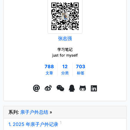
张志强
学习笔记
just for myself
788
12
703
文章
分类
标签
系列:
亲子户外总结
»
1. 2025 年亲子户外记录