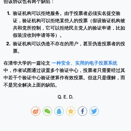
但该协议也有两个缺陷：
验证机构可以拒绝服务。由于投票者必须实名提交验
证，验证机构可以拒绝某些人的投票（假设验证机构被
共和党所控制，它可以拒绝民主党人的验证申请，比如
假装没收到申请等等）。
验证机构可以伪造不存在的用户，甚至伪造投票者的投
票。
在清华大学的一篇论文
一种安全、实用的电子投票系统
中，作者试图通过设置多个验证中心，投票者只需要经过其
中若干个验证中心验证便算作有效投票。但这只是缓解，而
不是完全解决上面的缺陷。
Q. E. D.