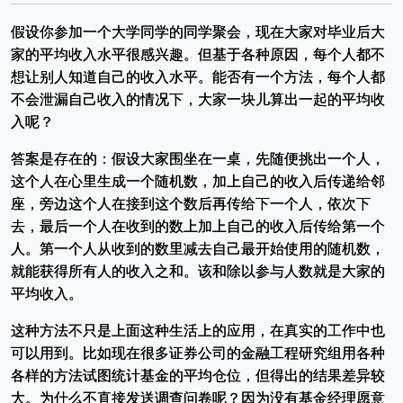
假设你参加一个大学同学的同学聚会，现在大家对毕业后大
家的平均收入水平很感兴趣。但基于各种原因，每个人都不
想让别人知道自己的收入水平。能否有一个方法，每个人都
不会泄漏自己收入的情况下，大家一块儿算出一起的平均收
入呢？
答案是存在的：假设大家围坐在一桌，先随便挑出一个人，
这个人在心里生成一个随机数，加上自己的收入后传递给邻
座，旁边这个人在接到这个数后再传给下一个人，依次下
去，最后一个人在收到的数上加上自己的收入后传给第一个
人。第一个人从收到的数里减去自己最开始使用的随机数，
就能获得所有人的收入之和。该和除以参与人数就是大家的
平均收入。
这种方法不只是上面这种生活上的应用，在真实的工作中也
可以用到。比如现在很多证券公司的金融工程研究组用各种
各样的方法试图统计基金的平均仓位，但得出的结果差异较
大。为什么不直接发送调查问卷呢？因为没有基金经理愿意