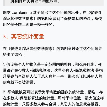
所有的 m(i)再取平均值即可。
网友 zornlemma 甚至翻出了这个问题的出处，在《蚁迹寻
踪及其他数学探索》的第四章谈到了保护隐私的协议，所使
用的例子跟上面是一模一样的。
3、
其它统计变量
在《蚁迹寻踪及其他数学探索》的第四章讨论了这个问题并
给出了结论：
1. 假设每个人的收入是一定范围内的整数，那么任何统计变
量都存在少数人-保隐私算法。这里少数人-保隐私算法 是指
只要参与合谋的人低于总人数的一半，那么合谋以外的人的
信息就不会被泄露。
2. 平均数以及可以表示为平均数的函数的统计量，是唯一存
在多数人-保隐私算法的统计量。即对于中位数、最大值这样
的统计量，只要多数人参与合谋，其它人的信息就会暴露。