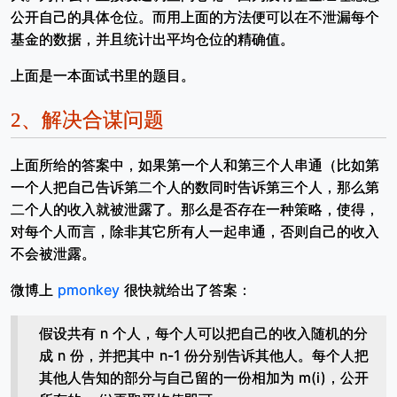
公开自己的具体仓位。而用上面的方法便可以在不泄漏每个
基金的数据，并且统计出平均仓位的精确值。
上面是一本面试书里的题目。
2、
解决合谋问题
上面所给的答案中，如果第一个人和第三个人串通（比如第
一个人把自己告诉第二个人的数同时告诉第三个人，那么第
二个人的收入就被泄露了。那么是否存在一种策略，使得，
对每个人而言，除非其它所有人一起串通，否则自己的收入
不会被泄露。
微博上
pmonkey
很快就给出了答案：
假设共有 n 个人，每个人可以把自己的收入随机的分
成 n 份，并把其中 n-1 份分别告诉其他人。每个人把
其他人告知的部分与自己留的一份相加为 m(i)，公开