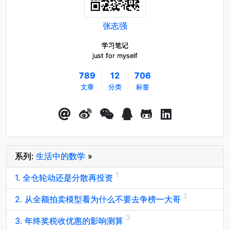
张志强
学习笔记
just for myself
789
12
706
文章
分类
标签
系列:
生活中的数学
»
1. 全仓轮动还是分散再投资
2. 从全额拍卖模型看为什么不要去争榜一大哥
3. 年终奖税收优惠的影响测算