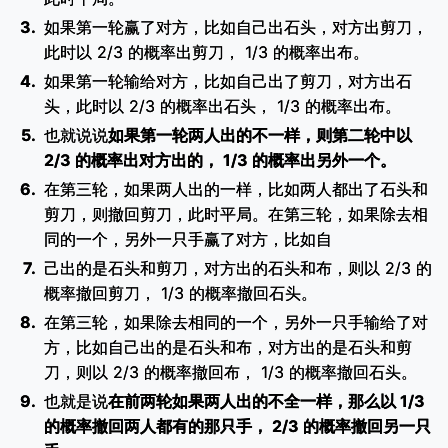
如果第一轮赢了对方，比如自己出石头，对方出剪刀，
此时以 2/3 的概率出剪刀， 1/3 的概率出布。
如果第一轮输给对方，比如自己出了剪刀，对方出石
头，此时以 2/3 的概率出石头， 1/3 的概率出布。
也就说说
如果第一轮两人出的不一样，则第二轮中以
2/3 的概率出对方出的， 1/3 的概率出另外一个。
在第三轮，如果两人出的一样，比如两人都出了石头和
剪刀，则撤回剪刀，此时平局。在第三轮，如果除去相
同的一个，另外一只手赢了对方，比如自
己出的是石头和剪刀，对方出的石头和布，则以 2/3 的
概率撤回剪刀， 1/3 的概率撤回石头。
在第三轮，如果除去相同的一个，另外一只手输给了对
方，比如自己出的是石头和布，对方出的是石头和剪
刀，则以 2/3 的概率撤回布， 1/3 的概率撤回石头。
也就是说
在前两轮如果两人出的不全一样，那么以 1/3
的概率撤回两人都有的那只手， 2/3 的概率撤回另一只