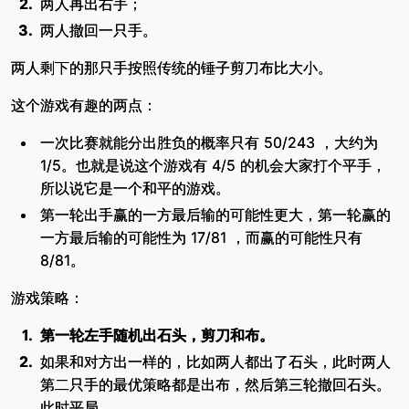
两人再出右手；
两人撤回一只手。
两人剩下的那只手按照传统的锤子剪刀布比大小。
这个游戏有趣的两点：
一次比赛就能分出胜负的概率只有 50/243 ，大约为
1/5。也就是说这个游戏有 4/5 的机会大家打个平手，
所以说它是一个和平的游戏。
第一轮出手赢的一方最后输的可能性更大，第一轮赢的
一方最后输的可能性为 17/81 ，而赢的可能性只有
8/81。
游戏策略：
第一轮左手随机出石头，剪刀和布。
如果和对方出一样的，比如两人都出了石头，此时两人
第二只手的最优策略都是出布，然后第三轮撤回石头。
此时平局。