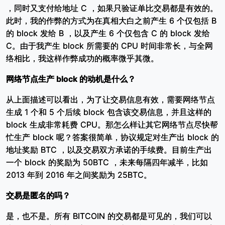
，同时又支付给地址 C ，如果只验证单比交易都是有效的。
此时，我的作弊的方式为在真相大白之前产生 6 个仅包括 B
的 block 发给 B ，以及产生 6 个仅包含 C 的 block 发给
C。由于我产生 block 所需要的 CPU 时间非常长，与全网
络相比，我这样作弊成功的概率微乎其微。
网络节点生产 block 的动机是什么？
从上面描述可以看出，为了让交易信息有效，需要网络节点
生成 1 个和 5 个后续 block 包含该交易信息，并且这样的
block 生成非常耗费 CPU。那怎么样让其它网络节点尽快帮
忙生产 block 呢？答案很简单，协议规定对生产出 block 的
地址奖励 BTC ，以及交易双方承诺的手续费。目前生产出
一个 block 的奖励为 50BTC ，未来每隔四年减半，比如
2013 年到 2016 年之间奖励为 25BTC。
交易是匿名的吗？
是，也不是。所有 BITCOIN 的交易都是可见的，我们可以