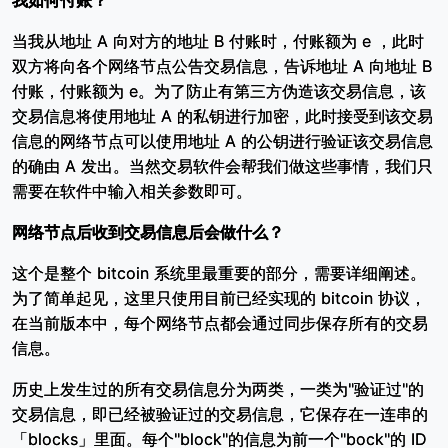
我如何付账？
当我从地址 A 向对方的地址 B 付账时，付账额为 e ，此时
双方将向各个网络节点公告交易信息，告诉地址 A 向地址 B
付账，付账额为 e。为了防止有第三方伪造该交易信息，该
交易信息将使用地址 A 的私钥进行加密，此时接受到该交易
信息的网络节点可以使用地址 A 的公钥进行验证该交易信息
的确由 A 发出。当然交易软件会帮我们做这些事情，我们只
需要在软件中输入相关参数即可。
网络节点后收到交易信息后会做什么？
这个是整个 bitcoin 系统里最重要的部分，需要详细阐述。
为了简单起见，这里只使用目前已经实现的 bitcoin 协议，
在当前版本中，每个网络节点都会通过同步保存所有的交易
信息。
历史上发生过的所有交易信息分为两类，一类为"验证过"的
交易信息，即已经被验证过的交易信息，它保存在一连串的
「blocks」里面。每个"block"的信息为前一个"bock"的 ID