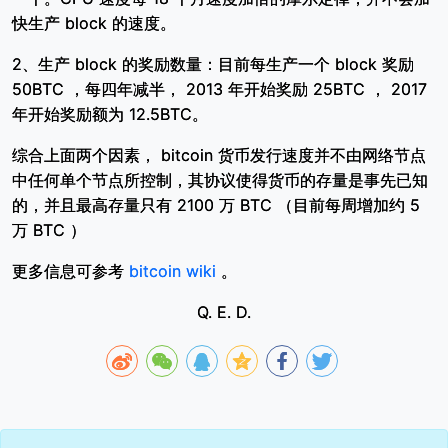
快生产 block 的速度。
2、生产 block 的奖励数量：目前每生产一个 block 奖励
50BTC ，每四年减半， 2013 年开始奖励 25BTC ， 2017
年开始奖励额为 12.5BTC。
综合上面两个因素， bitcoin 货币发行速度并不由网络节点
中任何单个节点所控制，其协议使得货币的存量是事先已知
的，并且最高存量只有 2100 万 BTC （目前每周增加约 5
万 BTC ）
更多信息可参考
bitcoin wiki
。
Q. E. D.