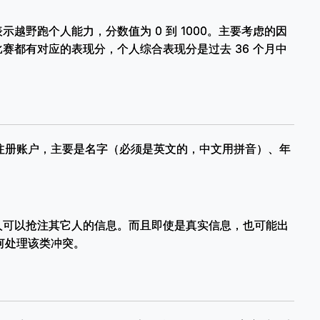
dex ）：表示越野跑个人能力，分数值为 0 到 1000。主要考虑的因
赛都有对应的表现分，个人综合表现分是过去 36 个月中
站上注册账户，主要是名字（必须是英文的，中文用拼音）、年
人可以抢注其它人的信息。而且即使是真实信息，也可能出
如何处理该类冲突。