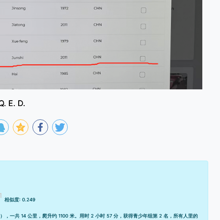
Q. E. D.
相似度: 0.249
），一共 14 公里，爬升约 1100 米。用时 2 小时 57 分，获得青少年组第 2 名，所有人里的