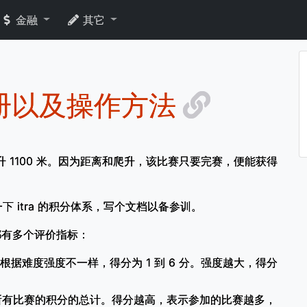
金融
其它
手册以及操作方法
爬升 1100 米。因为距离和爬升，该比赛只要完赛，便能获得
 itra 的积分体系，写个文档以备参训。
都有多个评价指标：
的积分，根据难度强度不一样，得分为 1 到 6 分。强度越大，得分
上参加过的所有比赛的积分的总计。得分越高，表示参加的比赛越多，