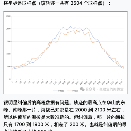
横坐标是取样点（该轨迹一共有 3604 个取样点）：
很明显纠偏后的高程数据有问题。轨迹的最高点在华山的东
峰、南峰那一片，海拔已知都是在 2000 到 2100 米左右，
所以纠偏前的海拔是大致准确的。但纠偏后，那一片的海拔
只有 1700 到 1900 米，相差了 200 米。也就是纠偏后的最