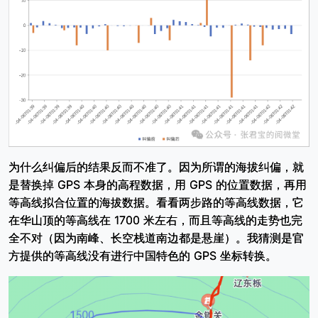
为什么纠偏后的结果反而不准了。因为所谓的海拔纠偏，就
是替换掉 GPS 本身的高程数据，用 GPS 的位置数据，再用
等高线拟合位置的海拔数据。看看两步路的等高线数据，它
在华山顶的等高线在 1700 米左右，而且等高线的走势也完
全不对（因为南峰、长空栈道南边都是悬崖）。我猜测是官
方提供的等高线没有进行中国特色的 GPS 坐标转换。