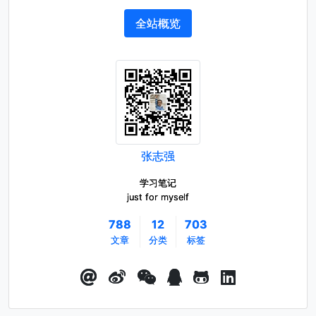
全站概览
张志强
学习笔记
just for myself
788
12
703
文章
分类
标签