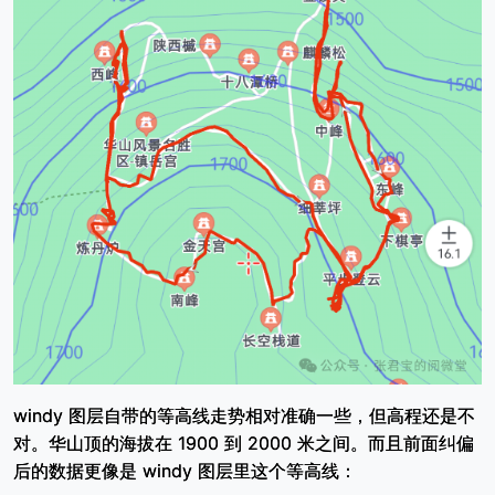
windy 图层自带的等高线走势相对准确一些，但高程还是不
对。华山顶的海拔在 1900 到 2000 米之间。而且前面纠偏
后的数据更像是 windy 图层里这个等高线：