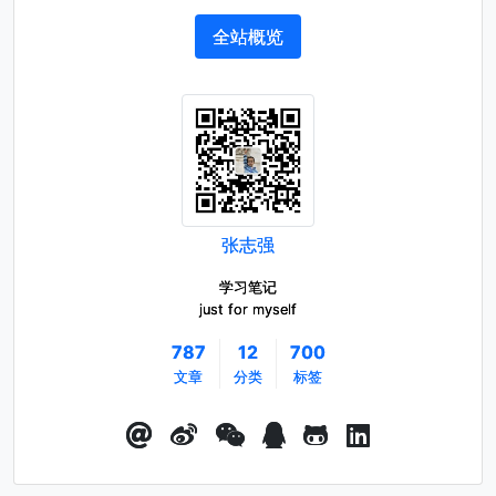
全站概览
张志强
学习笔记
just for myself
787
12
700
文章
分类
标签