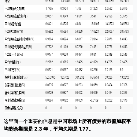
这里面一个重要的信息是
中国市场上所有债券的市值加权平
均剩余期限是 2.3 年，平均久期是 1.77。