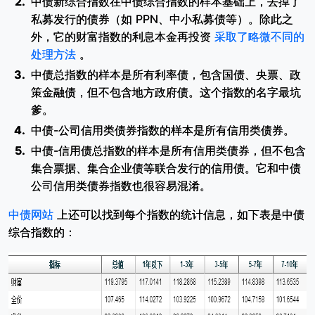
中债新综合指数在中债综合指数的样本基础上，去掉了
私募发行的债券（如 PPN、中小私募债等）。除此之
外，它的财富指数的利息本金再投资
采取了略微不同的
处理方法
。
中债总指数的样本是所有利率债，包含国债、央票、政
策金融债，但不包含地方政府债。这个指数的名字最坑
爹。
中债-公司信用类债券指数的样本是所有信用类债券。
中债-信用债总指数的样本是所有信用类债券，但不包含
集合票据、集合企业债等联合发行的信用债。它和中债
公司信用类债券指数也很容易混淆。
中债网站
上还可以找到每个指数的统计信息，如下表是中债
综合指数的：