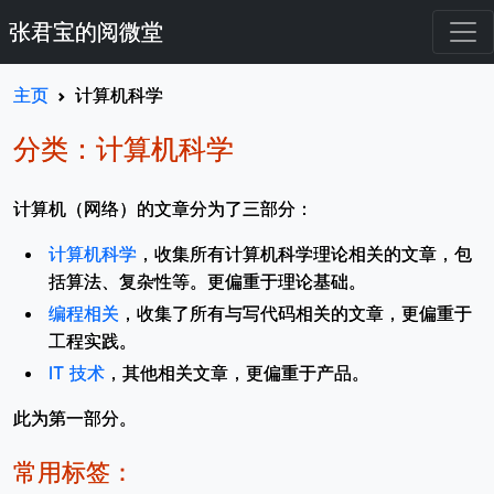
张君宝的阅微堂
主页
计算机科学
分类：计算机科学
计算机（网络）的文章分为了三部分：
计算机科学
，收集所有计算机科学理论相关的文章，包
括算法、复杂性等。更偏重于理论基础。
编程相关
，收集了所有与写代码相关的文章，更偏重于
工程实践。
IT 技术
，其他相关文章，更偏重于产品。
此为第一部分。
常用标签：