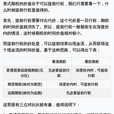
美式期权的价值在于可以提前行权，我们只需要看一下，什
么时候提前行权是值得的。
首先，提前行权需要付出代价，这个代价是一旦行权，期权
的时间价值就消失了。所以，提前行权一般都发生在深度价
内的情况，这时候期权的时间价值相对较小。
而提前行权的好处是，可以提前结算出现金流，从而获得这
个现金流的时间价值。基于这种思路，可以得出下表：
看涨期权
看跌期权
普通股票或股指期权(无
无必要提前行
深度价内时，可提前
分红)
权
行权
期货期权(标的为期货)
深度价内时，可提前行权
远期期权(标的为远期)
无必要提前行权
这里面有三点对比比较有趣，值得说明下：